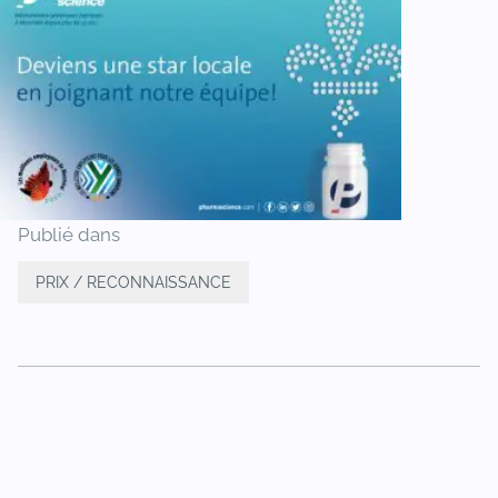
Publié dans
PRIX / RECONNAISSANCE