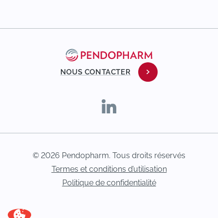
NOUS CONTACTER
© 2026 Pendopharm. Tous droits réservés
Termes et conditions d’utilisation
Politique de confidentialité