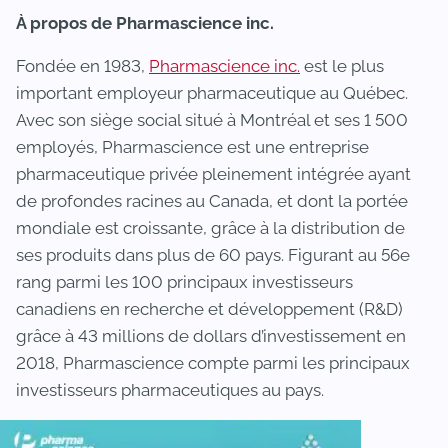
À propos de Pharmascience inc.
Fondée en 1983,
Pharmascience inc.
est le plus
important employeur pharmaceutique au Québec.
Avec son siège social situé à Montréal et ses 1 500
employés, Pharmascience est une entreprise
pharmaceutique privée pleinement intégrée ayant
de profondes racines au Canada, et dont la portée
mondiale est croissante, grâce à la distribution de
ses produits dans plus de 60 pays. Figurant au 56e
rang parmi les 100 principaux investisseurs
canadiens en recherche et développement (R&D)
grâce à 43 millions de dollars d’investissement en
2018, Pharmascience compte parmi les principaux
investisseurs pharmaceutiques au pays.