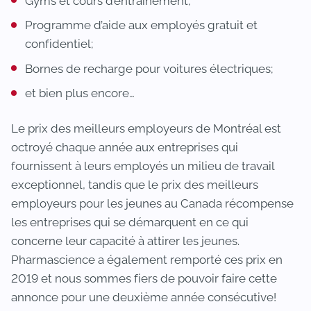
Gyms et cours d’entrainement;
Programme d’aide aux employés gratuit et
confidentiel;
Bornes de recharge pour voitures électriques;
et bien plus encore…
Le prix des meilleurs employeurs de Montréal est
octroyé chaque année aux entreprises qui
fournissent à leurs employés un milieu de travail
exceptionnel, tandis que le prix des meilleurs
employeurs pour les jeunes au Canada récompense
les entreprises qui se démarquent en ce qui
concerne leur capacité à attirer les jeunes.
Pharmascience a également remporté ces prix en
2019 et nous sommes fiers de pouvoir faire cette
annonce pour une deuxième année consécutive!