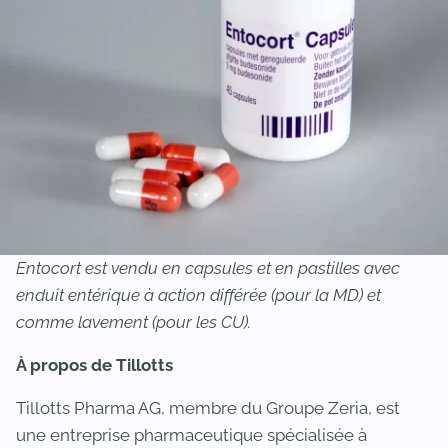
Entocort est vendu en capsules et en pastilles avec
enduit entérique à action différée (pour la MD) et
comme lavement (pour les CU).
À propos de Tillotts
Tillotts Pharma AG, membre du Groupe Zeria, est
une entreprise pharmaceutique spécialisée à