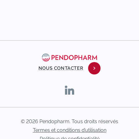
NOUS CONTACTER
© 2026 Pendopharm. Tous droits réservés
Termes et conditions d’utilisation
Politique de confidentialité