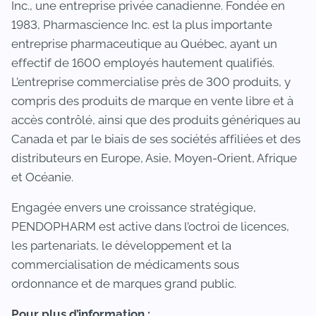
Inc., une entreprise privée canadienne. Fondée en
1983, Pharmascience Inc. est la plus importante
entreprise pharmaceutique au Québec, ayant un
effectif de 1600 employés hautement qualifiés.
L’entreprise commercialise près de 300 produits, y
compris des produits de marque en vente libre et à
accès contrôlé, ainsi que des produits génériques au
Canada et par le biais de ses sociétés affiliées et des
distributeurs en Europe, Asie, Moyen-Orient, Afrique
et Océanie.
Engagée envers une croissance stratégique,
PENDOPHARM est active dans l’octroi de licences,
les partenariats, le développement et la
commercialisation de médicaments sous
ordonnance et de marques grand public.
Pour plus d’information :