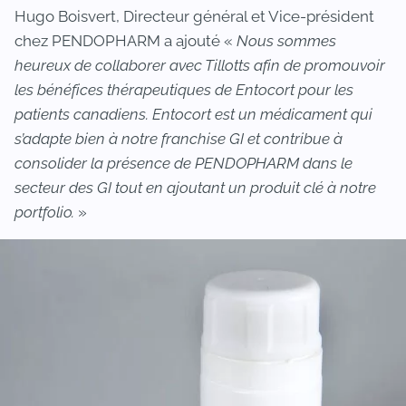
Hugo Boisvert, Directeur général et Vice-président
chez PENDOPHARM a ajouté «
Nous sommes
heureux de collaborer avec Tillotts afin de promouvoir
les bénéfices thérapeutiques de Entocort pour les
patients canadiens. Entocort est un médicament qui
s’adapte bien à notre franchise GI et contribue à
consolider la présence de PENDOPHARM dans le
secteur des GI tout en ajoutant un produit clé à notre
portfolio.
»