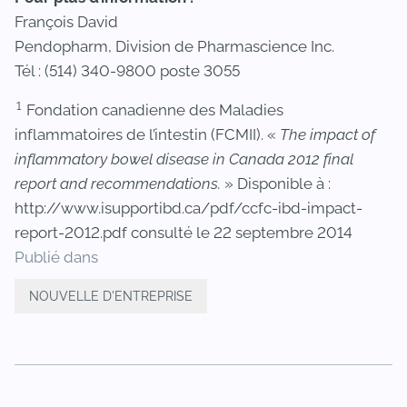
François David
Pendopharm, Division de Pharmascience Inc.
Tél : (514) 340-9800 poste 3055
1
Fondation canadienne des Maladies
inflammatoires de l’intestin (FCMII). «
The impact of
inflammatory bowel disease in Canada 2012 final
report and recommendations.
» Disponible à :
http://www.isupportibd.ca/pdf/ccfc-ibd-impact-
report-2012.pdf consulté le 22 septembre 2014
Publié dans
NOUVELLE D'ENTREPRISE