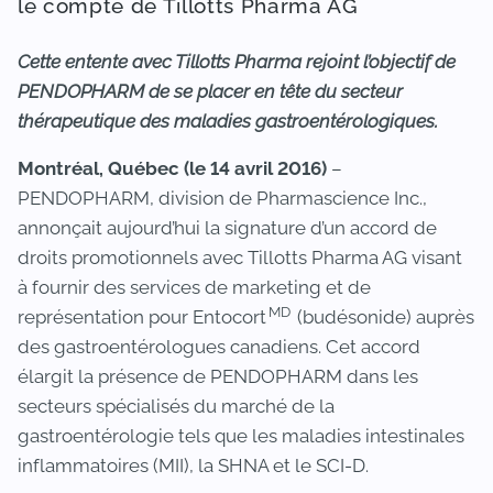
le compte de Tillotts Pharma AG
Cette entente avec Tillotts Pharma rejoint l’objectif de
PENDOPHARM de se placer en tête du secteur
thérapeutique des maladies gastroentérologiques.
Montréal, Québec (le 14 avril 2016)
–
PENDOPHARM, division de Pharmascience Inc.,
annonçait aujourd’hui la signature d’un accord de
droits promotionnels avec Tillotts Pharma AG visant
à fournir des services de marketing et de
MD
représentation pour Entocort
(budésonide) auprès
des gastroentérologues canadiens. Cet accord
élargit la présence de PENDOPHARM dans les
secteurs spécialisés du marché de la
gastroentérologie tels que les maladies intestinales
inflammatoires (MII), la SHNA et le SCI-D.