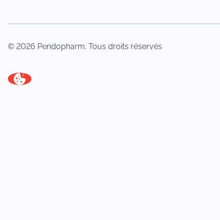
© 2026 Pendopharm. Tous droits réservés