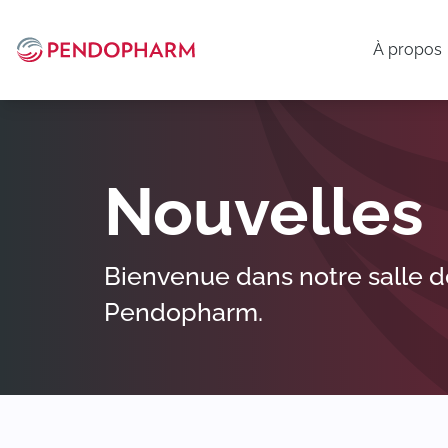
À propos
Nouvelles
Bienvenue dans notre salle de
Pendopharm.