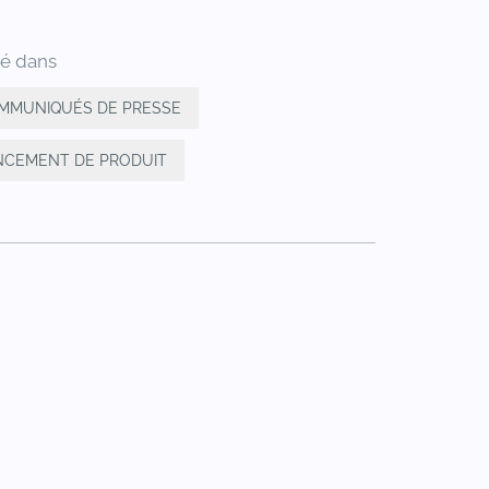
ié dans
MMUNIQUÉS DE PRESSE
NCEMENT DE PRODUIT