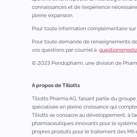
connaissances et de l’expérience nécessai
pleine expansion.
Pour toute information complémentaire sur
Pour toute demande de renseignements des 
vos questions par courriel à
questionsmedi
© 2023 Pendopharm, une division de Pharmas
À propos de Tillotts
Tillotts Pharma AG, faisant partie du group
spécialisée en pleine croissance qui compte
Tillotts se consacre au développement, à l’a
pharmaceutiques innovants pour le système d
propres produits pour le traitement des MII 