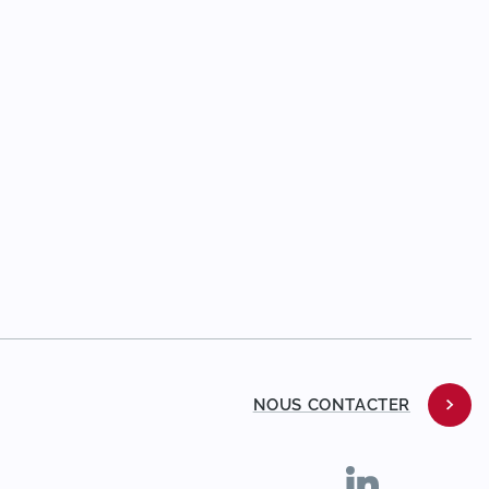
NOUS CONTACTER