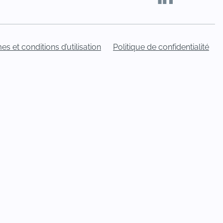
es et conditions d’utilisation
Politique de confidentialité