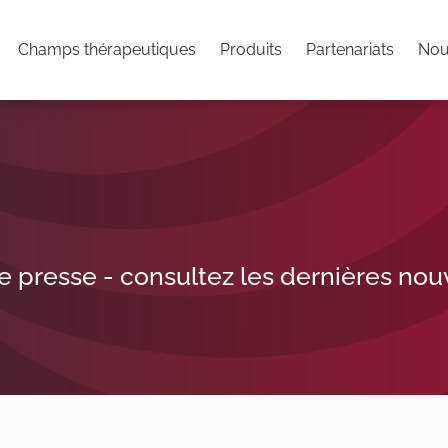
Champs thérapeutiques
Produits
Partenariats
Nou
 presse - consultez les dernières nouv