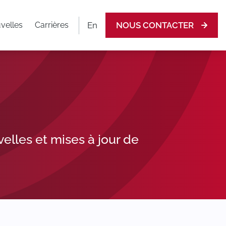
En
velles
Carrières
NOUS CONTACTER
elles et mises à jour de