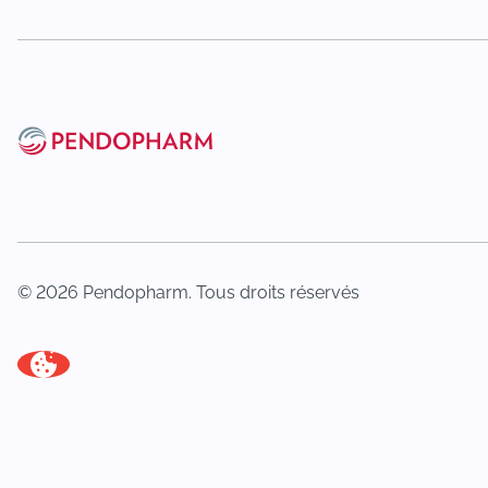
© 2026 Pendopharm. Tous droits réservés