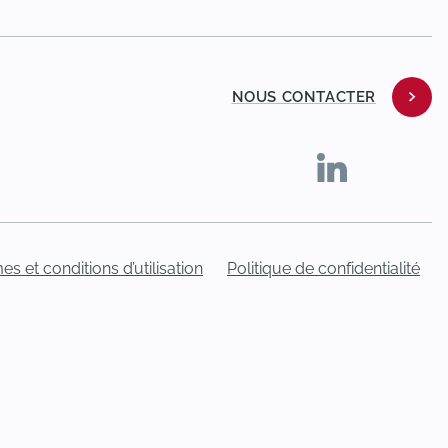
NOUS CONTACTER
es et conditions d’utilisation
Politique de confidentialité