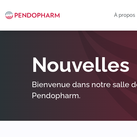
À propos
Nouvelles
Bienvenue dans notre salle de
Pendopharm.