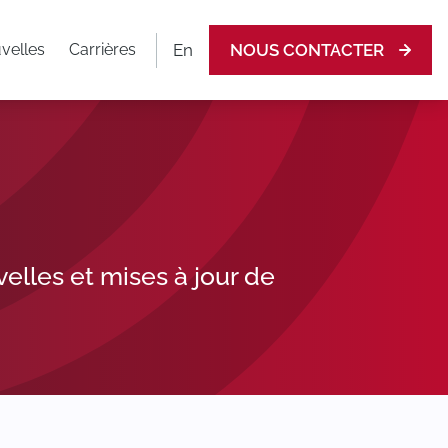
En
velles
Carrières
NOUS CONTACTER
elles et mises à jour de