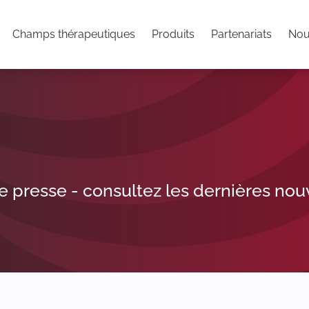
Champs thérapeutiques
Produits
Partenariats
Nou
 presse - consultez les dernières nouv