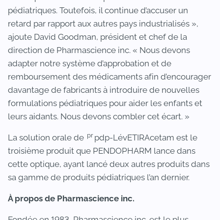
pédiatriques. Toutefois, il continue d’accuser un
retard par rapport aux autres pays industrialisés »,
ajoute David Goodman, président et chef de la
direction de Pharmascience inc. « Nous devons
adapter notre système d’approbation et de
remboursement des médicaments afin d’encourager
davantage de fabricants à introduire de nouvelles
formulations pédiatriques pour aider les enfants et
leurs aidants. Nous devons combler cet écart. »
pr
La solution orale de
pdp-LévETIRAcetam est le
troisième produit que PENDOPHARM lance dans
cette optique, ayant lancé deux autres produits dans
sa gamme de produits pédiatriques l’an dernier.
À propos de Pharmascience inc.
Fondée en 1983, Pharmascience inc. est le plus