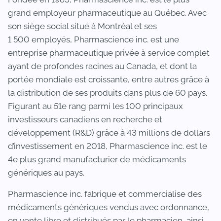
grand employeur pharmaceutique au Québec. Avec
son siège social situé à Montréal et ses
1 500 employés, Pharmascience inc. est une
entreprise pharmaceutique privée à service complet
ayant de profondes racines au Canada, et dont la
portée mondiale est croissante, entre autres grâce à
la distribution de ses produits dans plus de 60 pays.
Figurant au 51e rang parmi les 100 principaux
investisseurs canadiens en recherche et
développement (R&D) grâce à 43 millions de dollars
d’investissement en 2018, Pharmascience inc. est le
4e plus grand manufacturier de médicaments
génériques au pays.
Pharmascience inc. fabrique et commercialise des
médicaments génériques vendus avec ordonnance,
en vente libre et distribués par le pharmacien, ainsi