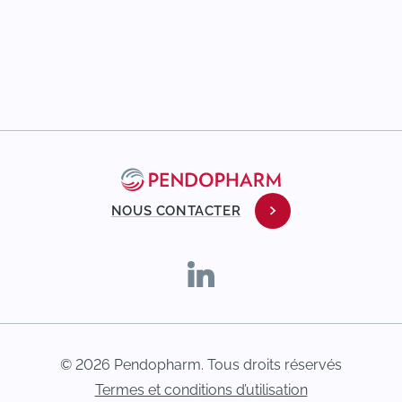
NOUS CONTACTER
© 2026 Pendopharm. Tous droits réservés
Termes et conditions d’utilisation