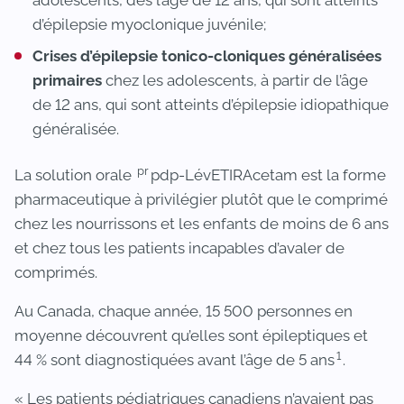
d’épilepsie myoclonique juvénile;
Crises d’épilepsie tonico-cloniques généralisées
primaires
chez les adolescents, à partir de l’âge
de 12 ans, qui sont atteints d’épilepsie idiopathique
généralisée.
pr
La solution orale
pdp-LévETIRAcetam est la forme
pharmaceutique à privilégier plutôt que le comprimé
chez les nourrissons et les enfants de moins de 6 ans
et chez tous les patients incapables d’avaler de
comprimés.
Au Canada, chaque année, 15 500 personnes en
moyenne découvrent qu’elles sont épileptiques et
1
44 % sont diagnostiquées avant l’âge de 5 ans
.
« Les patients pédiatriques canadiens n’avaient pas