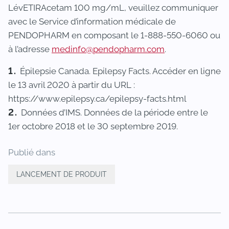
LévETIRAcetam 100 mg/mL, veuillez communiquer
avec le Service d’information médicale de
PENDOPHARM en composant le 1-888-550-6060 ou
à l’adresse
medinfo@pendopharm.com
.
Épilepsie Canada. Epilepsy Facts. Accéder en ligne
le 13 avril 2020 à partir du URL :
https://www.epilepsy.ca/epilepsy-facts.html
Données d’IMS. Données de la période entre le
1er octobre 2018 et le 30 septembre 2019.
Publié dans
LANCEMENT DE PRODUIT