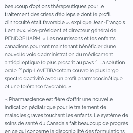
beaucoup d’options thérapeutiques pour le
traitement des crises d’épilepsie dont le profil
d’innocuité était favorable », explique Jean-François
Lemieux, vice-président et directeur général de
PENDOPHARM. « Les nourrissons et les enfants
canadiens pourront maintenant bénéficier d’une
nouvelle voie d’administration du médicament
2
antiépileptique le plus prescrit au pays
. La solution
pr
orale
pdp-LévETIRAcetam couvre le plus large
spectre d’activité avec un profil pharmacocinétique
et une tolérance favorable. »
« Pharmascience est fière d’offrir une nouvelle
indication pédiatrique pour le traitement de
maladies graves touchant les enfants. Le système de
soins de santé du Canada a fait beaucoup de progrès
en ce qui concerne la disponibilité des formulations