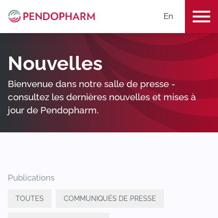
En
ME
Nouvelles
Bienvenue dans notre salle de presse -
consultez les dernières nouvelles et mises à
jour de Pendopharm.
Publications
TOUTES
COMMUNIQUÉS DE PRESSE