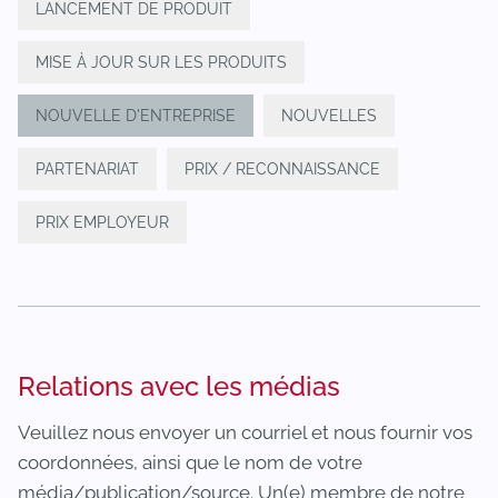
LANCEMENT DE PRODUIT
MISE À JOUR SUR LES PRODUITS
NOUVELLE D'ENTREPRISE
NOUVELLES
PARTENARIAT
PRIX / RECONNAISSANCE
PRIX EMPLOYEUR
Relations avec les médias
Veuillez nous envoyer un courriel et nous fournir vos
coordonnées, ainsi que le nom de votre
média/publication/source. Un(e) membre de notre