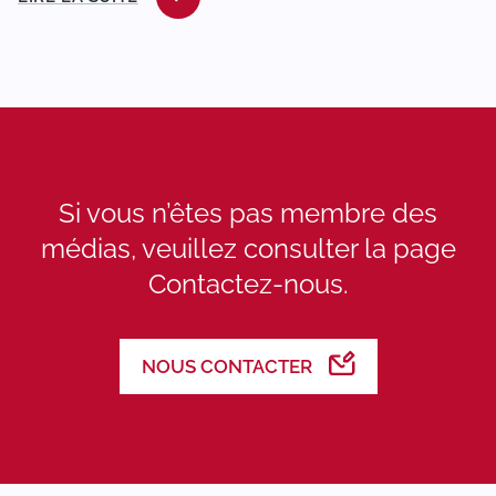
Si vous n’êtes pas membre des
médias, veuillez consulter la page
Contactez-nous.
NOUS CONTACTER