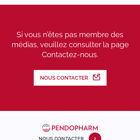
Si vous n’êtes pas membre des
médias, veuillez consulter la page
Contactez-nous.
NOUS CONTACTER
NOUS CONTACTER