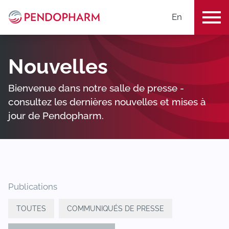
En
ME
Nouvelles
Bienvenue dans notre salle de presse -
consultez les dernières nouvelles et mises à
jour de Pendopharm.
Publications
TOUTES
COMMUNIQUÉS DE PRESSE