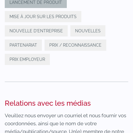
LANCEMENT DE PRODUIT
MISE À JOUR SUR LES PRODUITS
NOUVELLE D'ENTREPRISE
NOUVELLES
PARTENARIAT
PRIX / RECONNAISSANCE
PRIX EMPLOYEUR
Relations avec les médias
Veuillez nous envoyer un courriel et nous fournir vos
coordonnées, ainsi que le nom de votre
média/publication/source. Un(e) membre de notre